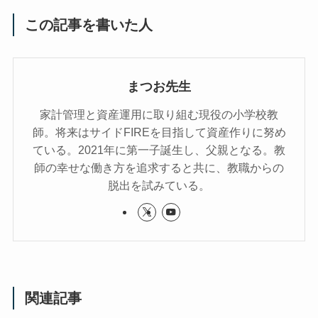
この記事を書いた人
まつお先生
家計管理と資産運用に取り組む現役の小学校教
師。将来はサイドFIREを目指して資産作りに努め
ている。2021年に第一子誕生し、父親となる。教
師の幸せな働き方を追求すると共に、教職からの
脱出を試みている。
関連記事