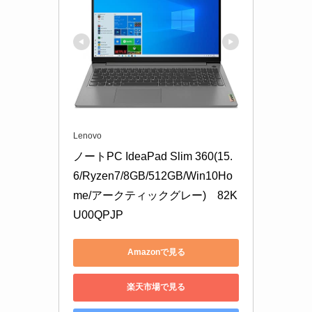
Lenovo
ノートPC IdeaPad Slim 360(15.
6/Ryzen7/8GB/512GB/Win10Ho
me/アークティックグレー)　82K
U00QPJP
Amazonで見る
楽天市場で見る