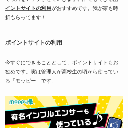
イントサイトの利用
がおすすめです。我が家も時
折もらってます！
ポイントサイトの利用
今すぐにできることとして、ポイントサイトもお
勧めです。実は管理人が高校生の頃から使ってい
る「モッピー」です。