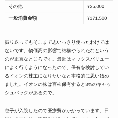
その他
¥25,000
一般消費金額
¥171,500
振り返ってもそこまで思いっきり使ったわけでは
ないです。物価高の影響で結構やられたなという
のが正直なところです。最近はマックスバリュー
によく行くようになったので、保有を検討してい
るイオンの株主になりたいなと本格的に思い始め
ました。イオンの株は百株保有すると3%のキャッ
シュバックがあるので。
息子が入院したので医療費がかかっています。日