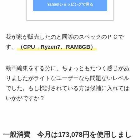
Yahoo!ショッピングで見る
我が家が販売したのと同等のスペックのＰＣで
す。
（CPU→Ryzen7、RAM8GB）
動画編集をする分に、ちょっともたつく感じがあ
りましたがライトなユーザーなら問題ないレベル
でした。もし検討されている方は候補に入れては
いかがですか？
一般消費 今月は173,078円を使用しまし