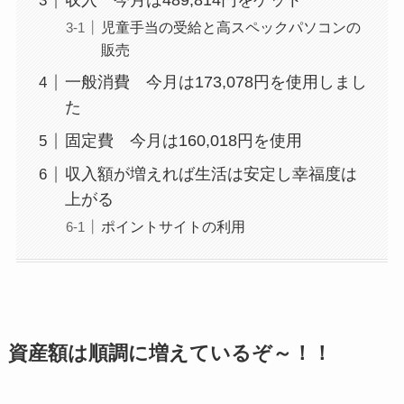
収入 今月は489,814円をゲット
児童手当の受給と高スペックパソコンの
販売
一般消費 今月は173,078円を使用しまし
た
固定費 今月は160,018円を使用
収入額が増えれば生活は安定し幸福度は
上がる
ポイントサイトの利用
資産額は順調に増えているぞ～！！