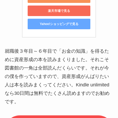
楽天市場で見る
Yahoo!ショッピングで見る
就職後３年目～６年目で「お金の知識」を得るた
めに資産形成の本を読みまくりました。それこそ
図書館の一角は全部読んだくらいです。それが今
の僕を作っていますので、資産形成がんばりたい
人は本を読みまくってください。Kindle unlimited
なら30日間は無料でたくさん読めますのでお勧め
です。