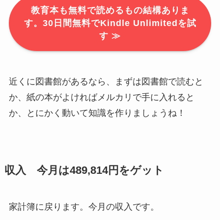
教育本も無料で読めるもの結構ありま
す。30日間無料でKindle Unlimitedを試
す ≫
近くに図書館があるなら、まずは図書館で読むと
か、紙の本がよければメルカリで手に入れると
か、とにかく動いて知識を作りましょうね！
収入 今月は489,814円をゲット
家計簿に戻ります。今月の収入です。