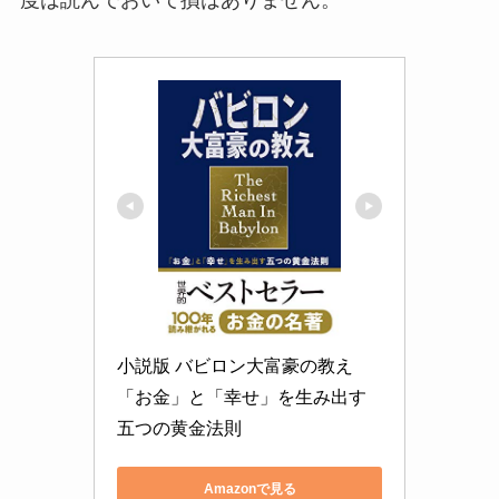
小説版 バビロン大富豪の教え 
「お金」と「幸せ」を生み出す
五つの黄金法則
Amazonで見る