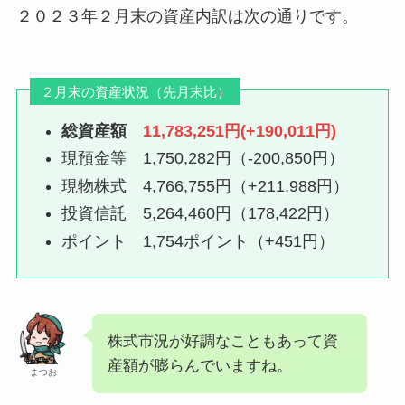
２０２３年２月末の資産内訳は次の通りです。
２月末の資産状況（先月末比）
総資産額
11,783,251円(+190,011円)
現預金等 1,750,282円（-200,850円）
現物株式 4,766,755円（+211,988円）
投資信託 5,264,460円（178,422円）
ポイント 1,754ポイント（+451円）
株式市況が好調なこともあって資
産額が膨らんでいますね。
まつお