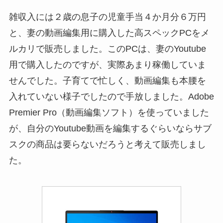
雑収入には２歳の息子の児童手当４か月分６万円
と、妻の動画編集用に購入した高スペックPCをメ
ルカリで販売しました。このPCは、妻のYoutube
用で購入したのですが、実際あまり稼働していま
せんでした。子育てで忙しく、動画編集も本腰を
入れていない様子でしたので手放しました。Adobe
Premier Pro（動画編集ソフト）を使っていました
が、自分のYoutube動画を編集するぐらいならサブ
スクの商品は要らないだろうと考えて販売しまし
た。