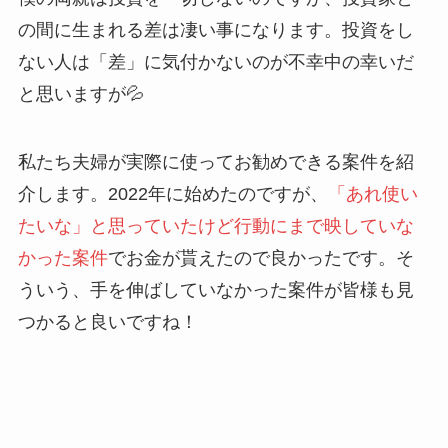
の間に生まれる差は凄い事になります。投資をし
ない人は「差」に気付かないのが不幸中の幸いだ
と思いますが💦
私たち夫婦が実際に使ってお勧めできる案件を紹
介します。2022年に始めたのですが、
「あれ使い
たいな」と思っていたけど行動にまで映していな
かった案件
でお金が貰えたので良かったです。そ
ういう、手を伸ばしていなかった案件が皆様も見
つかると良いですね！