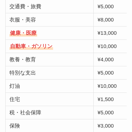
交通費・旅費
¥5,000
衣服・美容
¥8,000
健康・医療
¥13,000
自動車・ガソリン
¥10,000
教養・教育
¥4,000
特別な支出
¥5,000
灯油
¥10,000
住宅
¥1,500
税・社会保障
¥5,000
保険
¥3,000