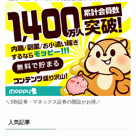
＼SBI証券・マネックス証券の開設がお得／
人気記事