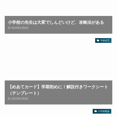
小学校の先生は大変でしんどいけど、攻略法がある
2025年2月9日
学級経営
【めあてカード】学期初めに！解説付きワークシート
（テンプレート）
2025年2月9日
小学校教諭