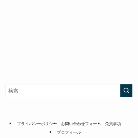
プライバシーポリシー
お問い合わせフォーム
免責事項
プロフィール