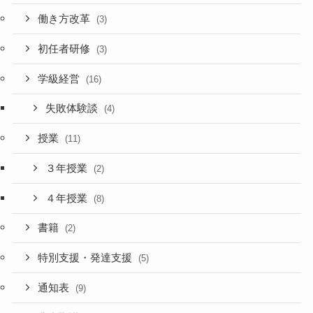
働き方改革
(3)
初任者研修
(3)
学級経営
(16)
失敗体験談
(4)
授業
(11)
３年授業
(2)
４年授業
(8)
書籍
(2)
特別支援・発達支援
(5)
通知表
(9)