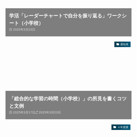
学活「レーダーチャートで自分を振り返る」ワークシ
ート（小学校）
2025年3月23日
通知表
「総合的な学習の時間（小学校）」の所見を書くコツ
と文例
2025年3月17日
2025年3月23日
４年授業