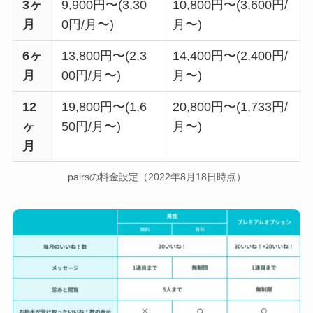
3ヶ
9,900円〜(3,30
10,800円〜(3,600円/
月
0円/月〜)
月〜)
6ヶ
13,800円〜(2,3
14,400円〜(2,400円/
月
00円/月〜)
月〜)
12
19,800円〜(1,6
20,800円〜(1,733円/
ヶ
50円/月〜)
月〜)
月
pairsの料金設定（2022年8月18日時点）