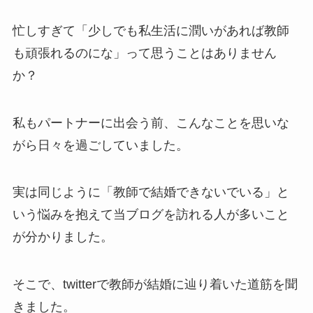
忙しすぎて「少しでも私生活に潤いがあれば教師
も頑張れるのにな」って思うことはありません
か？
私もパートナーに出会う前、こんなことを思いな
がら日々を過ごしていました。
実は同じように「教師で結婚できないでいる」と
いう悩みを抱えて当ブログを訪れる人が多いこと
が分かりました。
そこで、twitterで教師が結婚に辿り着いた道筋を聞
きました。