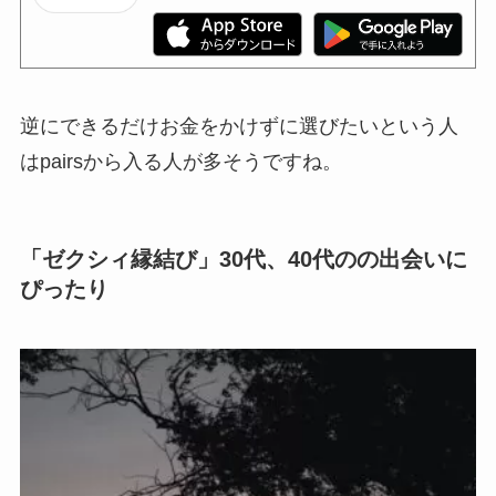
逆にできるだけお金をかけずに選びたいという人
はpairsから入る人が多そうですね。
「ゼクシィ縁結び」30代、40代のの出会いに
ぴったり