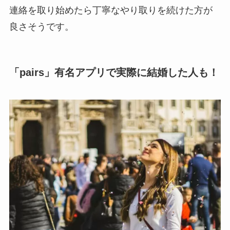
連絡を取り始めたら丁寧なやり取りを続けた方が
良さそうです。
「pairs」有名アプリで実際に結婚した人も！