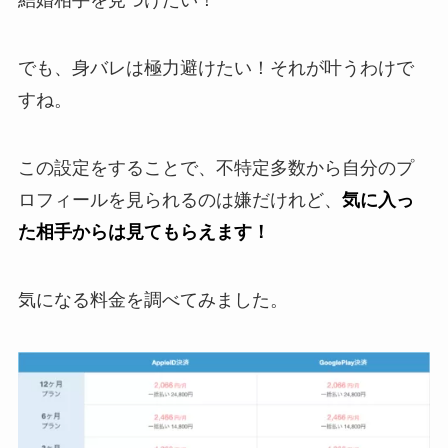
結婚相手を見つけたい！
でも、
身バレは極力避けたい！
それが叶うわけで
すね。
この設定をすることで、不特定多数から自分のプ
ロフィールを見られるのは嫌だけれど、
気に入っ
た相手からは見てもらえます！
気になる料金を調べてみました。