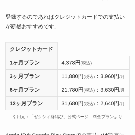
登録するのであればクレジットカードでの支払い
が断然おすすめです。
クレジットカード
1ヶ月プラン
4,378円
(税込)
3ヶ月プラン
11,880円
：3,960円
(税込)
/月
6ヶ月プラン
21,780円
：3,630円
(税込)
/月
12ヶ月プラン
31,680円
：2,640円
(税込)
/月
引用元：「ゼクシィ縁結び」公式ページ 料金プランより