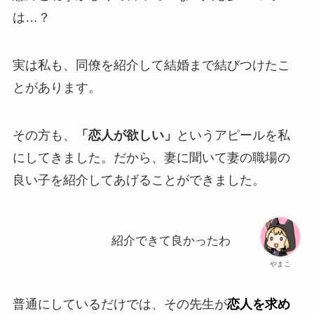
は…？
実は私も、同僚を紹介して結婚まで結びつけたこ
とがあります。
その方も、
「恋人が欲しい」
というアピールを私
にしてきました。だから、妻に聞いて妻の職場の
良い子を紹介してあげることができました。
紹介できて良かったわ
やまこ
普通にしているだけでは、その先生が
恋人を求め