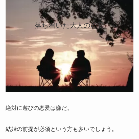
落ち着いた大人の恋愛
絶対に遊びの恋愛は嫌だ。
結婚の前提が必須という方も多いでしょう。