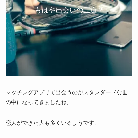
もはや出会いの王道？
マッチングアプリで出会うのがスタンダードな世
の中になってきましたね。
恋人ができた人も多くいるようです。