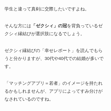
学生と違って真剣に交際したいですよね。
そんな方には
「ゼクシィ」の冠
を背負っているゼ
クシィ縁結びが選択肢になるでしょう。
ゼクシィ縁結びの
「幸せレポート」
を読んでもら
うと分かりますが、30代や40代での結婚が多いで
す。
「マッチングアプリ＝若者」のイメージを持たれ
るかもしれませんが、アプリによってすみ分けが
なされているのですね。