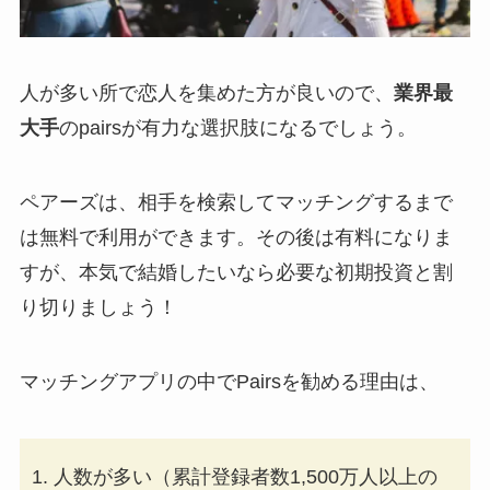
人が多い所で恋人を集めた方が良いので、
業界最
大手
のpairsが有力な選択肢になるでしょう。
ペアーズは、相手を検索してマッチングするまで
は無料で利用ができます。その後は有料になりま
すが、本気で結婚したいなら必要な初期投資と割
り切りましょう！
マッチングアプリの中でPairsを勧める理由は、
人数が多い（累計登録者数1,500万人以上の