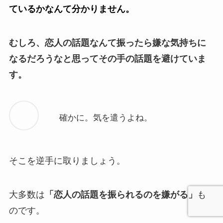
ているかなんて分かりません。
むしろ、恋人の話題なんて振ったら嫌な気持ちに
なるだろうなと思ってその手の話題を避けていま
す。
確かに。気を遣うよね。
そこを逆手に取りましょう。
大多数は
「恋人の話題を振られるのを嫌がる」
も
のです。