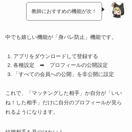
教師におすすめの機能が次！
中でも嬉しい機能が「身バレ防止」機能です。
アプリをダウンロードして登録する
各種設定 ➡ プロフィールの公開設定
「すべての会員への公開」を非公開に設定
これで、「マッチングした相手」か自分が「いい
ね！した相手」だけに自分のプロフィールが見ら
れるようになります。