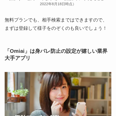
2022年8月18日時点）
無料プランでも、相手検索まではできますので、
まずは登録して様子をのぞくのも良いでしょう！
「Omiai」は身バレ防止の設定が嬉しい業界
大手アプリ