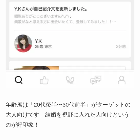
年齢層は「20代後半〜30代前半」がターゲットの
大人向けです。結婚を視野に入れた人向けという
のが好印象！