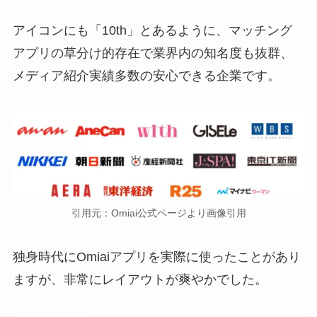
アイコンにも「10th」とあるように、マッチング
アプリの草分け的存在で業界内の知名度も抜群、
メディア紹介実績多数の安心できる企業です。
引用元：Omiai公式ページより画像引用
独身時代にOmiaiアプリを実際に使ったことがあり
ますが、非常にレイアウトが爽やかでした。