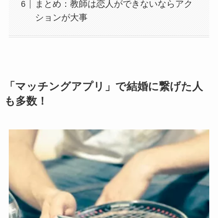
まとめ：教師は恋人ができないならアク
ションが大事
「マッチングアプリ」で結婚に繋げた人
も多数！