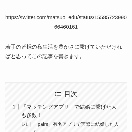
https://twitter.com/matsuo_edu/status/15585723990
66460161
若手の皆様の私生活を豊かさに繋げていただけれ
ばと思ってこの記事を書きます。
目次
「マッチングアプリ」で結婚に繋げた人
も多数！
「pairs」有名アプリで実際に結婚した人
も！