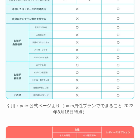
引用：pairs公式ページより（pairs男性プランでできること 2022
年8月18日時点）