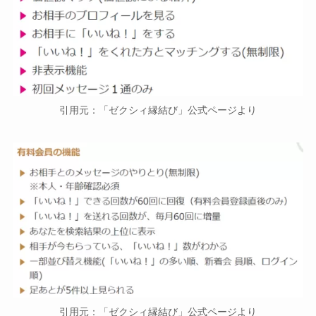
引用元：「ゼクシィ縁結び」公式ページより
引用元：「ゼクシィ縁結び」公式ページより