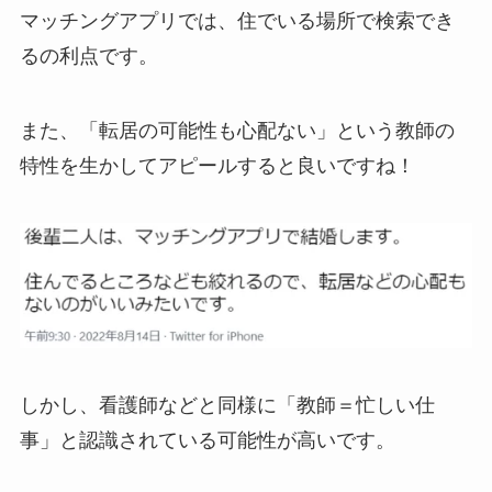
マッチングアプリでは、住でいる場所で検索でき
るの利点です。
また、「転居の可能性も心配ない」という教師の
特性を生かしてアピールすると良いですね！
しかし、看護師などと同様に「教師＝忙しい仕
事」と認識されている可能性が高いです。