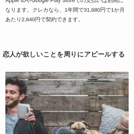
Apple IDやGoogle Play Storeでの支払いは割高に
なります。クレカなら、1年間で31,680円で1か月
あたり2,640円で契約できます。
恋人が欲しいことを周りにアピールする