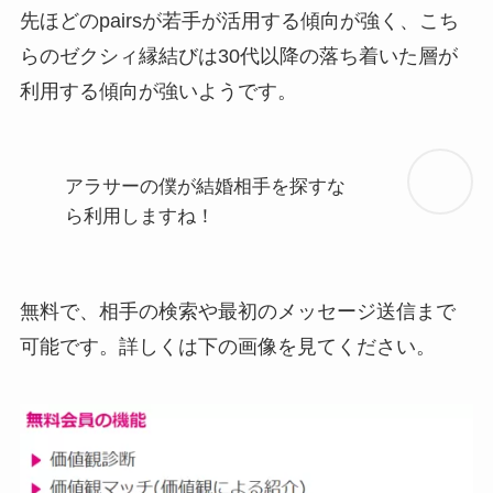
先ほどのpairsが若手が活用する傾向が強く、こち
らのゼクシィ縁結びは30代以降の落ち着いた層が
利用する傾向が強いようです。
アラサーの僕が結婚相手を探すな
ら利用しますね！
無料で、相手の検索や最初のメッセージ送信まで
可能です。詳しくは下の画像を見てください。