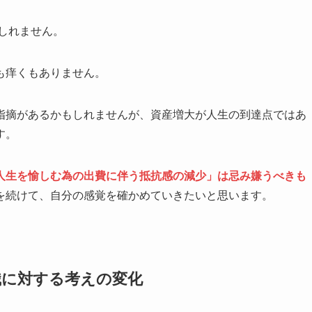
しれません。
も痒くもありません。
指摘があるかもしれませんが、資産増大が人生の到達点ではあ
す。
人生を愉しむ為の出費に伴う抵抗感の減少」は忌み嫌うべきも
を続けて、自分の感覚を確かめていきたいと思います。
職に対する考えの変化