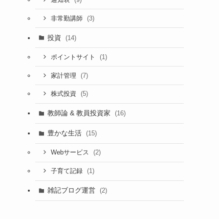
(3)
非常勤講師
投資
(14)
(1)
ポイントサイト
(7)
家計管理
(5)
株式投資
教師論 & 教員投資家
(16)
豊かな生活
(15)
(2)
Webサービス
(1)
子育て記録
雑記ブログ運営
(2)