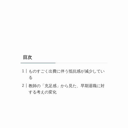
目次
ものすごく出費に伴う抵抗感が減少してい
る
教師の「充足感」から見た、早期退職に対
する考えの変化