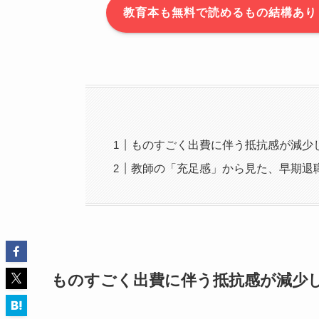
教育本も無料で読めるもの結構あります。3
ものすごく出費に伴う抵抗感が減少
教師の「充足感」から見た、早期退
ものすごく出費に伴う抵抗感が減少