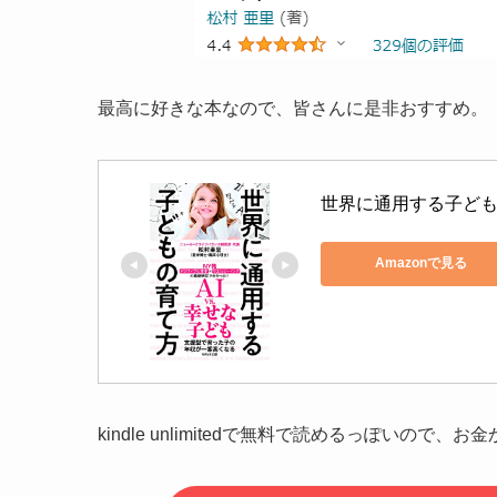
最高に好きな本なので、皆さんに是非おすすめ。
世界に通用する子ど
Amazonで見る
kindle unlimitedで無料で読めるっぽいの