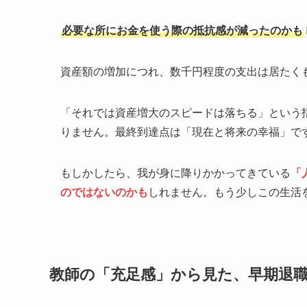
必要な所にお金を使う際の抵抗感が減ったのかも
資産額の増加につれ、数千円程度の支出は居たく
「それでは資産増大のスピードは落ちる」という
りません。最終到達点は「現在と将来の幸福」で
もしかしたら、我が身に降りかかってきている
「
のではないのかも
しれません。もう少しこの生活
教師の「充足感」から見た、早期退