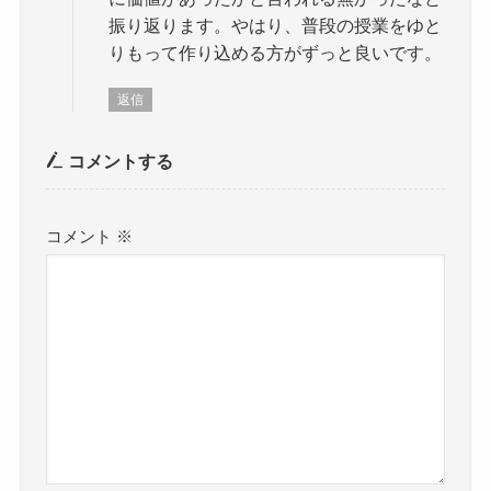
振り返ります。やはり、普段の授業をゆと
りもって作り込める方がずっと良いです。
返信
コメントする
コメント
※