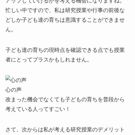
アップしていけるかを考える機会になりますね。
忙しい中ですので、私は研究授業や行事の前後な
どしか子ども達の育ちは意識することができませ
ん。
子ども達の育ちの現時点を確認できる点でも授業
者にとってプラスかもしれません。
心の声
改まった機会でなくても子どもの育ちを普段から
考えている人ってすごい！
さて、次からは私が考える研究授業のデメリット