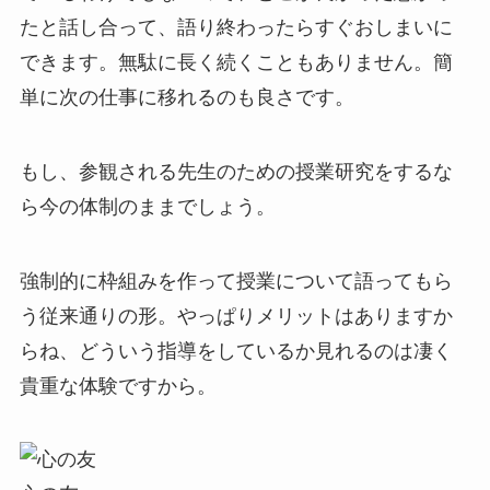
たと話し合って、語り終わったらすぐおしまいに
できます。無駄に長く続くこともありません。簡
単に次の仕事に移れるのも良さです。
もし、参観される先生のための授業研究をするな
ら今の体制のままでしょう。
強制的に枠組みを作って授業について語ってもら
う従来通りの形。やっぱりメリットはありますか
らね、どういう指導をしているか見れるのは凄く
貴重な体験ですから。