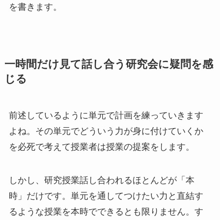
を書きます。
一時間だけ見て話し合う研究会に疑問を感
じる
前述しているように単元で計画を練っていきます
よね。その単元でどういう力が身に付けていくか
を必死で考えて授業者は授業の提案をします。
しかし、研究授業話し合われるほとんどが「本
時」だけです。単元を通してつけたい力と直結す
るような授業を本時でできるとも限りません。す