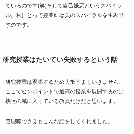
ているのです(笑)そして自己嫌悪というスパイラ
ル。私にとって授業研は負のスパイラルを生み出
すのです。
研究授業はたいてい失敗するという話
研究授業は緊張するため大抵うまくいきません。
ここでピンポイントで最高の授業を展開するのは
熟達の域に入っている教員だけだと思います。
管理職でさえもこんな話をしてくれました。