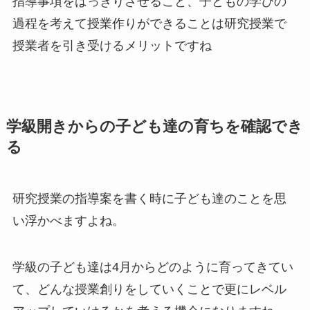
指導事項をはっきりさせること、子どもの学びの
過程を考えて授業作りができることは研究授業で
授業者を引き受けるメリットですね
学級開きからの子ども達の育ちを確認でき
る
研究授業の指導案を書く時に子ども達のことを思
い浮かべますよね。
学級の子ども達は4月からどのように育ってきてい
て、どんな授業創りをしていくことで更にレベル