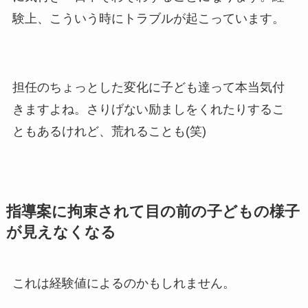
験上、こういう時にトラブルが起こっています。
担任のちょっとした変化に子ども達って本当気付
きますよね。さりげない励ましをくれたりするこ
ともあるけれど、荒れることも(笑)
指導案に拘束されて目の前の子どもの様子
が見えなくなる
これは経験値によるのかもしれません。