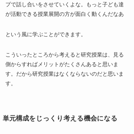
プで話し合いをさせていくよな。もっと子ども達
が活動できる授業展開の方が面白く動くんだなあ
という風に学ぶことができます。
こういったところから考えると研究授業は、見る
側からすればメリットがたくさんあると思いま
す。だから研究授業はなくならないのだと思いま
す。
単元構成をじっくり考える機会になる