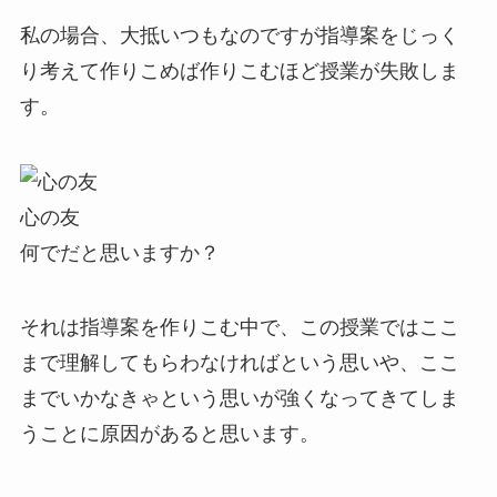
私の場合、大抵いつもなのですが指導案をじっく
り考えて作りこめば作りこむほど授業が失敗しま
す。
心の友
何でだと思いますか？
それは指導案を作りこむ中で、この授業ではここ
まで理解してもらわなければという思いや、ここ
までいかなきゃという思いが強くなってきてしま
うことに原因があると思います。