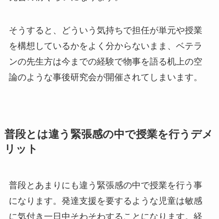
そうすると、どういう気持ちで担任が単元や授業
を構想しているかをよく分からないまま、ベテラ
ンの先生方は今までの経験で物事を語る机上の空
論のような事後研究会が開催されてしまいます。
普段とは違う緊張感の中で授業を行うデメ
リット
普段とあまりにも違う緊張感の中で授業を行う事
になります。発達支援を要するような児童は敏感
に気付き一日中そわそわすることになります。経