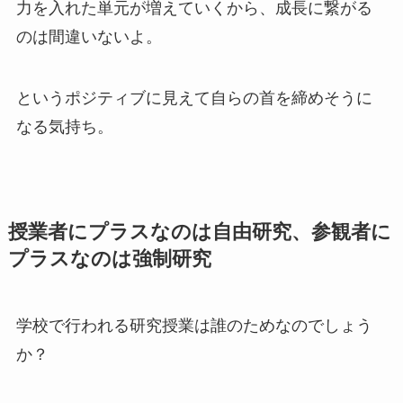
力を入れた単元が増えていくから、成長に繋がる
のは間違いないよ。
というポジティブに見えて自らの首を締めそうに
なる気持ち。
授業者にプラスなのは自由研究、参観者に
プラスなのは強制研究
学校で行われる研究授業は誰のためなのでしょう
か？