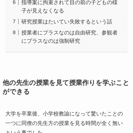
指導案に拘束されて目の前の子どもの様
子が見えなくなる
研究授業はたいてい失敗するという話
授業者にプラスなのは自由研究、参観者
にプラスなのは強制研究
他の先生の授業を見て授業作りを学ぶこと
ができる
大学を卒業後、小学校教諭になって驚いたことの
一つに同僚の先生方の授業を見る時間が全く無い
という事でした。