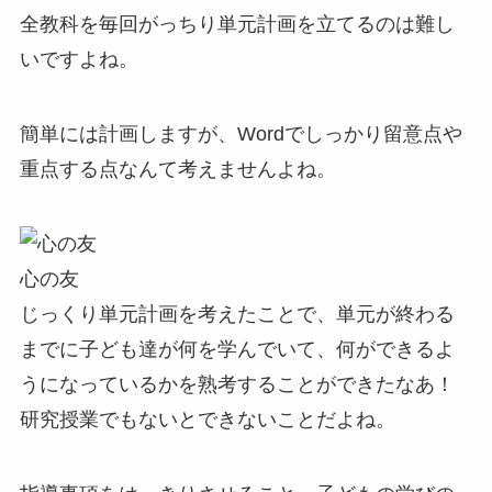
全教科を毎回がっちり単元計画を立てるのは難し
いですよね。
簡単には計画しますが、Wordでしっかり留意点や
重点する点なんて考えませんよね。
心の友
じっくり単元計画を考えたことで、単元が終わる
までに子ども達が何を学んでいて、何ができるよ
うになっているかを熟考することができたなあ！
研究授業でもないとできないことだよね。