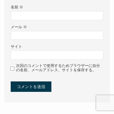
名前
※
メール
※
サイト
次回のコメントで使用するためブラウザーに自分
の名前、メールアドレス、サイトを保存する。