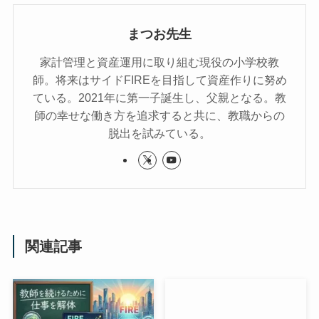
まつお先生
家計管理と資産運用に取り組む現役の小学校教
師。将来はサイドFIREを目指して資産作りに努め
ている。2021年に第一子誕生し、父親となる。教
師の幸せな働き方を追求すると共に、教職からの
脱出を試みている。
関連記事