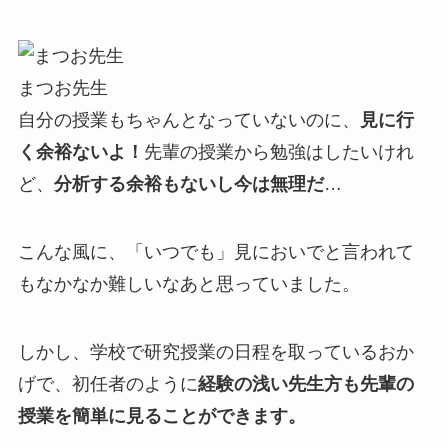
まつお先生
自分の授業もちゃんとなっていないのに、
見に行
く余裕ないよ！
先輩の授業から勉強はしたいけれ
ど、
分析する余裕もないし今は無理だ
…
こんな風に、「いつでも」見においでと言われて
もなかなか難しいなあと思っていました。
しかし、学校で研究授業の日程を取っているおか
げで、初任者のように
経験の浅い先生方も先輩の
授業を簡単に見ることができます。