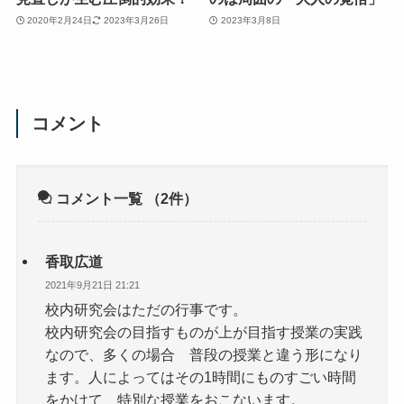
2020年2月24日
2023年3月26日
2023年3月8日
コメント
コメント一覧
（2件）
香取広道
2021年9月21日 21:21
校内研究会はただの行事です。
校内研究会の目指すものが上が目指す授業の実践
なので、多くの場合 普段の授業と違う形になり
ます。人によってはその1時間にものすごい時間
をかけて 特別な授業をおこないます。