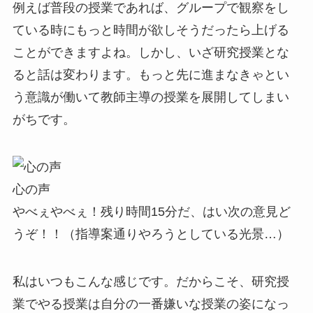
例えば普段の授業であれば、グループで観察をし
ている時にもっと時間が欲しそうだったら上げる
ことができますよね。しかし、いざ研究授業とな
ると話は変わります。もっと先に進まなきゃとい
う意識が働いて教師主導の授業を展開してしまい
がちです。
心の声
やべぇやべぇ！残り時間15分だ、はい次の意見ど
うぞ！！（指導案通りやろうとしている光景…）
私はいつもこんな感じです。だからこそ、研究授
業でやる授業は自分の一番嫌いな授業の姿になっ