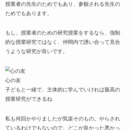
授業者の先生のためでもあり、参観される先生の
ためでもあります。
もし、授業者のための研究授業をするなら、強制
的な授業研究ではなく、仲間内で誘い合って見合
うような研究が良いです。
心の友
子どもと一緒で、主体的に学んでいければ最高の
授業研究ができるね
私も何回かやりましたが気楽そのもの。やらされ
ているわけでもないので、どこが良かった悪かっ