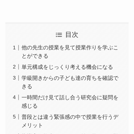
目次
他の先生の授業を見て授業作りを学ぶこ
とができる
単元構成をじっくり考える機会になる
学級開きからの子ども達の育ちを確認で
きる
一時間だけ見て話し合う研究会に疑問を
感じる
普段とは違う緊張感の中で授業を行うデ
メリット