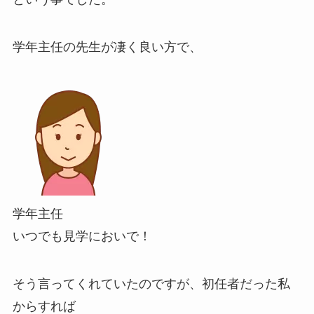
学年主任の先生が凄く良い方で、
学年主任
いつでも見学においで！
そう言ってくれていたのですが、初任者だった私
からすれば