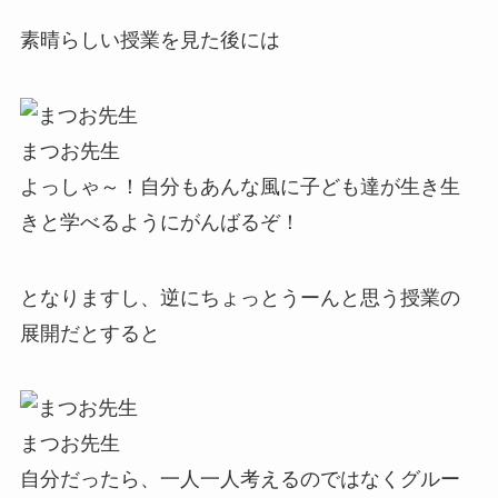
素晴らしい授業を見た後には
まつお先生
よっしゃ～！自分もあんな風に子ども達が生き生
きと学べるようにがんばるぞ！
となりますし、逆にちょっとうーんと思う授業の
展開だとすると
まつお先生
自分だったら、一人一人考えるのではなくグルー