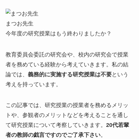
まつお先生
今年度の研究授業はもう終わりましたか？
教育委員会委託の研究会や、校内の研究会で授業
者を務めている経験から考えていきます。私の結
論では、
義務的に実施する研究授業は不要
という
考えを持っています。
この記事では、研究授業の授業者を務めるメリッ
トや、参観者のメリットなどを考えることを通し
て研究授業について考察していきます。
20代若輩
者の教師の戯言ですのでご了承下さい
。