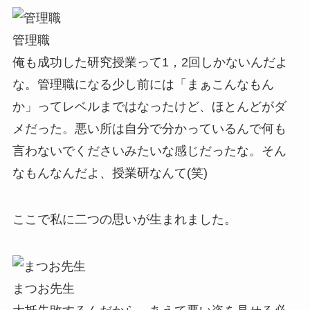
管理職
俺も成功した研究授業って1，2回しかないんだよ
な。管理職になる少し前には「まぁこんなもん
か」ってレベルまではなったけど、ほとんどがダ
メだった。悪い所は自分で分かっているんで何も
言わないでくださいみたいな感じだったな。そん
なもんなんだよ、授業研なんて(笑)
ここで私に二つの思いが生まれました。
まつお先生