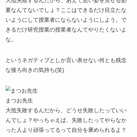
大抵失敗するんだから、あえて悪い姿を見せる必
要なんてないでしょ？ここはできるだけ目立たな
いようにして授業者にならないようにしよう。で
きるだけ研究授業の授業者なんてやりたくないよ
な。
というネガティブとしか言い表せない何とも残念
な後ろ向きの気持ち(笑)
まつお先生
大抵失敗するんだから、どうせ失敗したっていい
んでしょ？やっちゃえば、失敗したってやらなか
った人より頑張ってるって自分を褒められるよ？