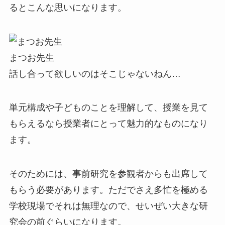
るとこんな思いになります。
まつお先生
話し合って欲しいのはそこじゃないねん…
単元構成や子どものことを理解して、授業を見て
もらえるなら授業者にとって魅力的なものになり
ます。
そのためには、事前研究を参観者からも出席して
もらう必要があります。ただでさえ多忙を極める
学校現場でそれは無理なので、せいぜい大きな研
究会の前ぐらいになります。