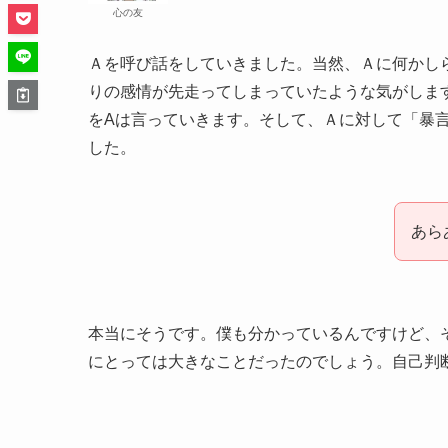
心の友
Ａを呼び話をしていきました。当然、Ａに何かし
りの感情が先走ってしまっていたような気がしま
をAは言っていきます。そして、Ａに対して「暴
した。
あら
本当にそうです。僕も分かっているんですけど、
にとっては大きなことだったのでしょう。自己判