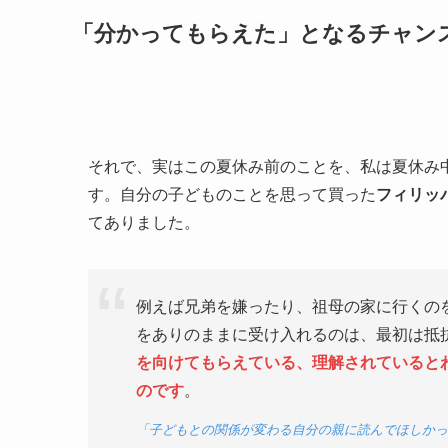
「分かってもらえた」となるチャン
それで、実はこの夏休み前のことを、私は夏休み
す。自分の子どものことを思って買った
フィリッ
てありました。
例えば兄弟を嫌ったり、祖母の家に行くの
をありのままに受け入れるのは、最初は抵
を向けてもらえている、理解されていると
のです
。
「子どもとの関係が変わる自分の親に読んでほしかっ