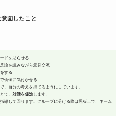
に意図したこと
ードを貼らせる
反論を読みながら意見交流
をする
で価値に気付かせる
で、自分の考えを持てるようにしています。
とで、
対話を促進
します。
指導して回ります。グループに分ける際は黒板上で、ネーム