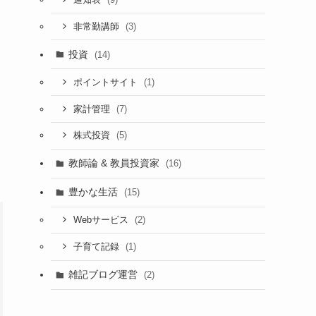
(3)
非常勤講師
投資
(14)
(1)
ポイントサイト
(7)
家計管理
(5)
株式投資
教師論 & 教員投資家
(16)
豊かな生活
(15)
(2)
Webサービス
(1)
子育て記録
雑記ブログ運営
(2)