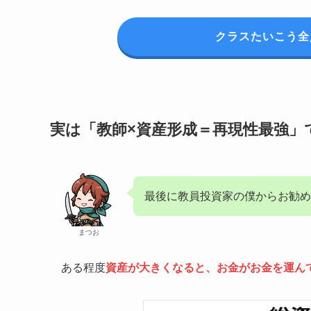
クラスたいこう全
実は「教師×資産形成＝再現性最強」
最後に教員投資家の僕からお勧め
まつお
ある程度
資産が大きくなると、お金がお金を運ん