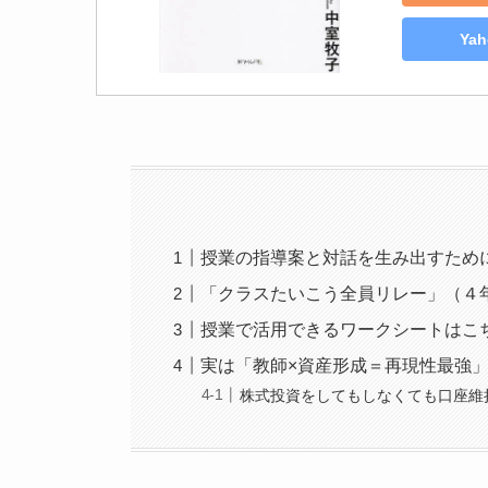
Ya
授業の指導案と対話を生み出すため
「クラスたいこう全員リレー」（４
授業で活用できるワークシートはこ
実は「教師×資産形成＝再現性最強
株式投資をしてもしなくても口座維